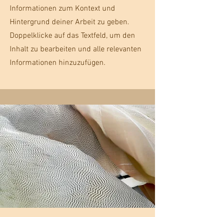
Informationen zum Kontext und
Hintergrund deiner Arbeit zu geben.
Doppelklicke auf das Textfeld, um den
Inhalt zu bearbeiten und alle relevanten
Informationen hinzuzufügen.