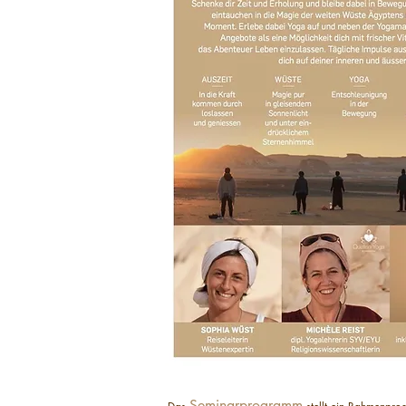
Seminarprogramm