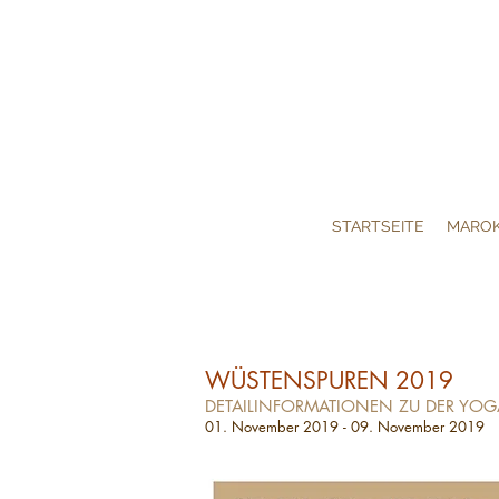
STARTSEITE
MARO
WÜSTENSPUREN 2019
DETAILINFORMATIONEN ZU DER YOGA
01. November 2019
- 09. November 2019