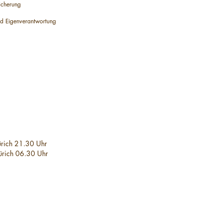
sicherung
d Eigenverantwortung
ürich 21.30 Uhr
ürich 06.30 Uhr