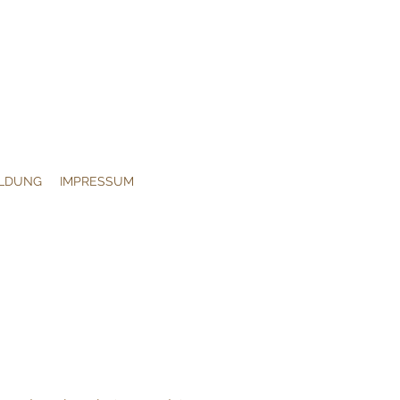
LDUNG
IMPRESSUM