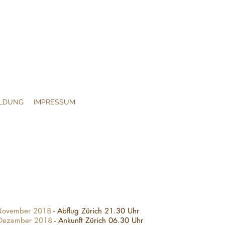
LDUNG
IMPRESSUM
 November 2018
- Abflug Zürich 21.30 Uhr
 Dezember 2018
- Ankunft Zürich 06.30 Uhr